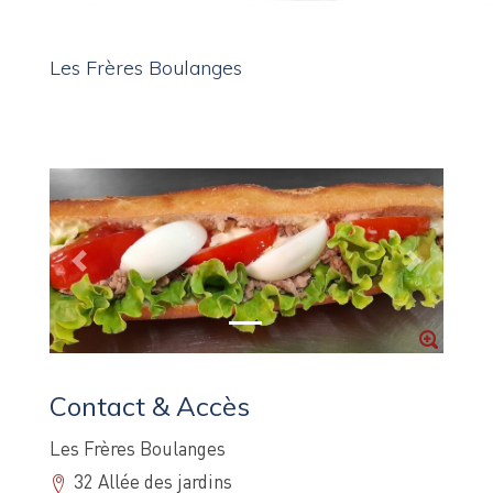
Les Frères Boulanges
Previous
Next
Contact & Accès
Les Frères Boulanges
32 Allée des jardins