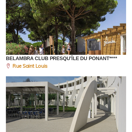
BELAMBRA CLUB PRESQU'ÎLE DU PONANT****
Rue Saint Louis