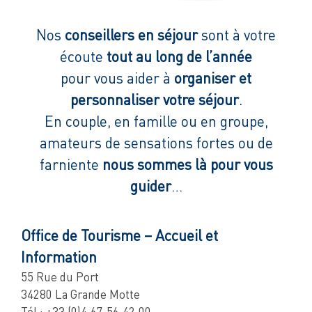
Nos
conseillers en séjour
sont à votre
écoute
tout au long de l’année
pour vous aider à
organiser et
personnaliser votre séjour
.
En couple, en famille ou en groupe,
amateurs de sensations fortes ou de
farniente
nous sommes là pour vous
guider
…
Office de Tourisme – Accueil et
Information
55 Rue du Port
34280 La Grande Motte