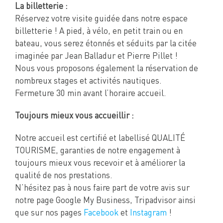
La billetterie :
Réservez votre visite guidée dans notre espace
billetterie ! A pied, à vélo, en petit train ou en
bateau, vous serez étonnés et séduits par la citée
imaginée par Jean Balladur et Pierre Pillet !
Nous vous proposons également la réservation de
nombreux stages et activités nautiques.
Fermeture 30 min avant l’horaire accueil.
Toujours mieux vous accueillir :
Notre accueil est certifié et labellisé QUALITÉ
TOURISME, garanties de notre engagement à
toujours mieux vous recevoir et à améliorer la
qualité de nos prestations.
N’hésitez pas à nous faire part de votre avis sur
notre page Google My Business, Tripadvisor ainsi
que sur nos pages
Facebook
et
Instagram
!