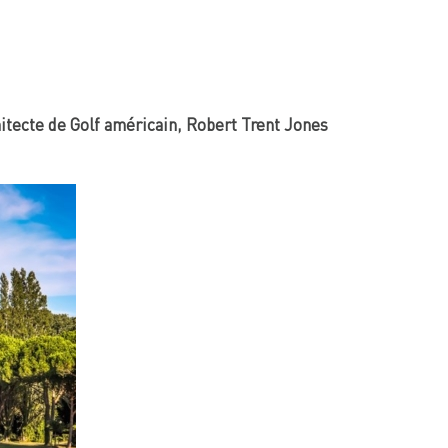
itecte de Golf américain, Robert Trent Jones