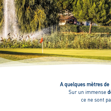
A quelques mètres de 
Sur un immense
d
ce ne sont pa