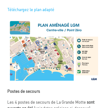
Téléchargez le plan adapté
Postes de secours
Les 4 postes de secours de La Grande Motte
sont