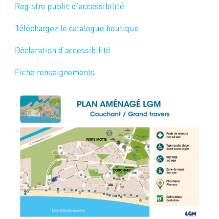
Registre public d’accessibilité
Téléchargez le catalogue boutique
Déclaration d’accessibilité
Fiche renseignements