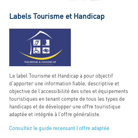
Labels Tourisme et Handicap
Le label Tourisme et Handicap a pour objectif
d’apporter une information fiable, descriptive et
objective de l’accessibilité des sites et équipements
touristiques en tenant compte de tous les types de
handicaps et de développer une offre touristique
adaptée et intégrée à l’offre généraliste.
Consultez le guide recensant l’offre adaptée