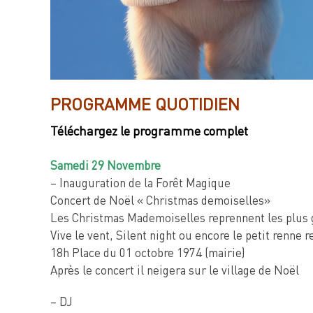
PROGRAMME QUOTIDIEN
Téléchargez le programme complet
Samedi 29 Novembre
– Inauguration de la Forêt Magique
Concert de Noël « Christmas demoiselles»
Les Christmas Mademoiselles reprennent les plus gr
Vive le vent, Silent night ou encore le petit renne 
18h Place du 01 octobre 1974 (mairie)
Après le concert il neigera sur le village de Noël
– DJ