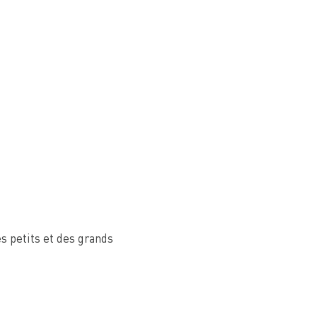
es petits et des grands