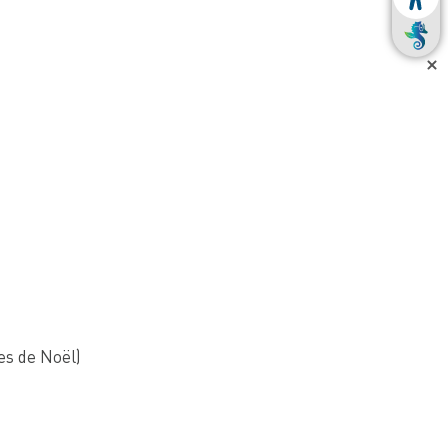
les de Noël)