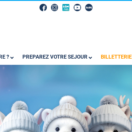
RE ?
PREPAREZ VOTRE SEJOUR
BILLETTERIE