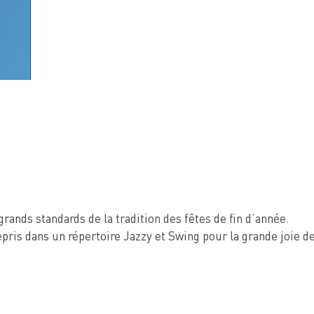
ands standards de la tradition des fêtes de fin d’année.
repris dans un répertoire Jazzy et Swing pour la grande joie d