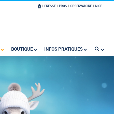
|
PRESSE
|
PROS
|
OBSERVATOIRE
|
MICE
BOUTIQUE
INFOS PRATIQUES