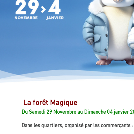
La forêt Magique
Du Samedi 29 Novembre au Dimanche 04 janvier 2
Dans les quartiers, organisé par les commerçants :