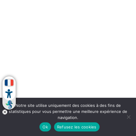
Notre site utilise uniquement des cookies à des fins de
statistiques pour vous permettre une meilleure expérience de
navigation.
Ok
Refusez les cookies