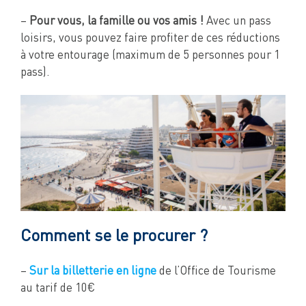
–
Pour vous, la famille ou vos amis !
Avec un pass
loisirs, vous pouvez faire profiter de ces réductions
à votre entourage (maximum de 5 personnes pour 1
pass).
Comment se le procurer ?
–
Sur la billetterie en ligne
de l’Office de Tourisme
au tarif de 10€