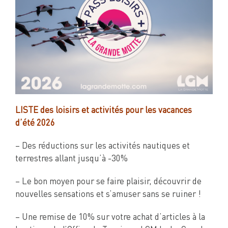
LISTE des loisirs et activités pour les vacances
d’été 2026
– Des réductions sur les activités nautiques et
terrestres allant jusqu’à -30%
– Le bon moyen pour se faire plaisir, découvrir de
nouvelles sensations et s’amuser sans se ruiner !
– Une remise de 10% sur votre achat d’articles à la