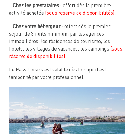
–
Chez les prestataires
: offert dès la première
activité achetée
(sous réserve de disponibilités)
.
–
Chez votre hébergeur
: offert dès le premier
séjour de 3 nuits minimum par les agences
immobilières, les résidences de tourisme, les
hôtels, les villages de vacances, les campings
(sous
réserve de disponibilités)
.
Le Pass Loisirs est valable dès lors qu’il est
tamponné par votre professionnel.