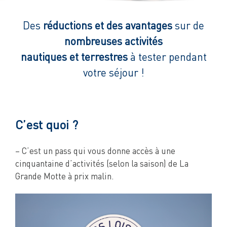
Des
réductions et des avantages
sur de
nombreuses activités
nautiques et terrestres
à tester pendant
votre séjour !
C’est quoi ?
– C’est un pass qui vous donne accès à une
cinquantaine d’activités (selon la saison) de La
Grande Motte à prix malin.