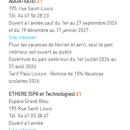
AQUATIQUE)
21
195, rue Saint-Louis
Tél. 04 67 56 28 23
Ouvert à l’année sauf du 1er au 27 septembre 2026
et du 19 décembre au 17 janvier 2027.
Site internet
Pour les vacances de février et avril, seul le parc
intérieur est ouvert au public.
Ouverture du parc extérieur du 1er juillet 2026 au
31 août 2026.
Tarif Pass Loisirs : Remise de 15% Vacances
scolaires 2026
ETHERE (SPA et Technologies)
21
Espace Grand Bleu
195 Rue Saint Louis
Tél. 04 67 05 38 47
Ouvert à l’année