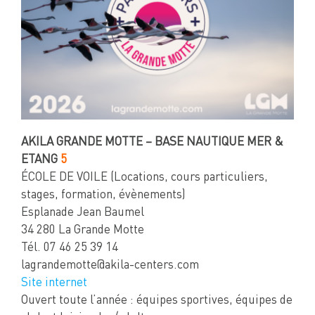
AKILA GRANDE MOTTE – BASE NAUTIQUE MER &
ETANG
5
ÉCOLE DE VOILE (Locations, cours particuliers,
stages, formation, évènements)
Esplanade Jean Baumel
34 280 La Grande Motte
Tél. 07 46 25 39 14
lagrandemotte@akila-centers.com
Site internet
Ouvert toute l’année : équipes sportives, équipes de