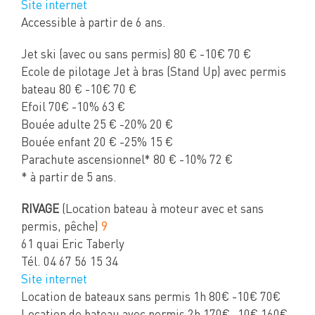
Site internet
Accessible à partir de 6 ans.
Jet ski (avec ou sans permis) 80 € -10€ 70 €
Ecole de pilotage Jet à bras (Stand Up) avec permis
bateau 80 € -10€ 70 €
Efoil 70€ -10% 63 €
Bouée adulte 25 € -20% 20 €
Bouée enfant 20 € -25% 15 €
Parachute ascensionnel* 80 € -10% 72 €
* à partir de 5 ans.
RIVAGE
(Location bateau à moteur avec et sans
permis, pêche)
9
61 quai Eric Taberly
Tél. 04 67 56 15 34
Site internet
Location de bateaux sans permis 1h 80€ -10€ 70€