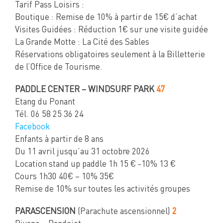
Tarif Pass Loisirs :
Boutique : Remise de 10% à partir de 15€ d’achat
Visites Guidées : Réduction 1€ sur une visite guidée
La Grande Motte : La Cité des Sables
Réservations obligatoires seulement à la Billetterie
de l’Office de Tourisme.
PADDLE CENTER – WINDSURF PARK
47
Etang du Ponant
Tél. 06 58 25 36 24
Facebook
Enfants à partir de 8 ans
Du 11 avril jusqu’au 31 octobre 2026
Location stand up paddle 1h 15 € -10% 13 €
Cours 1h30 40€ – 10% 35€
Remise de 10% sur toutes les activités groupes
PARASCENSION
(Parachute ascensionnel)
2