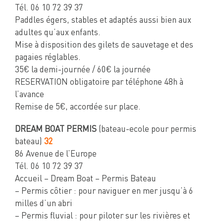
Tél. 06 10 72 39 37
Paddles égers, stables et adaptés aussi bien aux
adultes qu’aux enfants.
Mise à disposition des gilets de sauvetage et des
pagaies réglables.
35€ la demi-journée / 60€ la journée
RESERVATION obligatoire par téléphone 48h à
l’avance
Remise de 5€, accordée sur place.
DREAM BOAT PERMIS
(bateau-ecole pour permis
bateau)
32
86 Avenue de l’Europe
Tél. 06 10 72 39 37
Accueil – Dream Boat – Permis Bateau
– Permis côtier : pour naviguer en mer jusqu’à 6
milles d’un abri
– Permis fluvial : pour piloter sur les rivières et