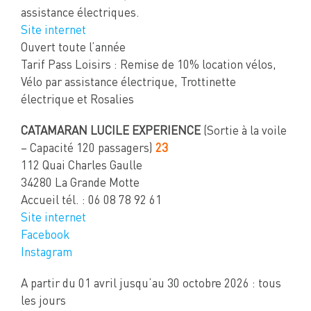
assistance électriques.
Site internet
Ouvert toute l’année
Tarif Pass Loisirs : Remise de 10% location vélos,
Vélo par assistance électrique, Trottinette
électrique et Rosalies
CATAMARAN LUCILE EXPERIENCE
(Sortie à la voile
– Capacité 120 passagers)
23
112 Quai Charles Gaulle
34280 La Grande Motte
Accueil tél. : 06 08 78 92 61
Site internet
Facebook
Instagram
A partir du 01 avril jusqu’au 30 octobre 2026 : tous
les jours