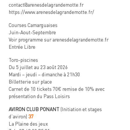
contact@arenesdelagrandemotte.fr
https://www.arenesdelagrandemotte.fr/
Courses Camarguaises
Juin-Aout-Septembre
Voir programme sur arenesdelagrandemotte.fr
Entrée Libre
Toro-piscines
Du 5 juillet au 23 août 2026
Mardi – jeudi – dimanche à 21h30
Billetterie sur place
Carnet de 10 tickets 70€ remise de 10% avec
présentation du Pass Loisirs
AVIRON CLUB PONANT
(Initiation et stages
d’aviron)
37
La Plaine des jeux