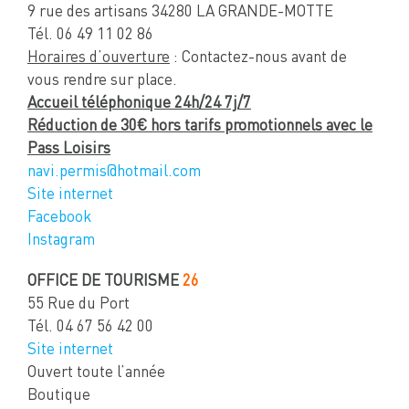
9 rue des artisans 34280 LA GRANDE-MOTTE
Tél. 06 49 11 02 86
Horaires d’ouverture
: Contactez-nous avant de
vous rendre sur place.
Accueil téléphonique 24h/24 7j/7
Réduction de 30€ hors tarifs promotionnels avec le
Pass Loisirs
navi.permis@hotmail.com
Site internet
Facebook
Instagram
OFFICE DE TOURISME
26
55 Rue du Port
Tél. 04 67 56 42 00
Site internet
Ouvert toute l’année
Boutique