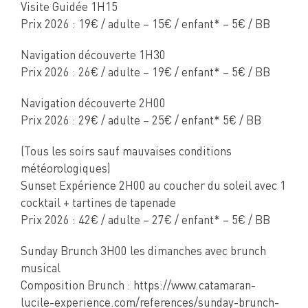
Visite Guidée 1H15
Prix 2026 : 19€ / adulte – 15€ / enfant* – 5€ / BB
Navigation découverte 1H30
Prix 2026 : 26€ / adulte – 19€ / enfant* – 5€ / BB
Navigation découverte 2H00
Prix 2026 : 29€ / adulte – 25€ / enfant* 5€ / BB
(Tous les soirs sauf mauvaises conditions
météorologiques)
Sunset Expérience 2H00 au coucher du soleil avec 1
cocktail + tartines de tapenade
Prix 2026 : 42€ / adulte – 27€ / enfant* – 5€ / BB
Sunday Brunch 3H00 les dimanches avec brunch
musical
Composition Brunch : https://www.catamaran-
lucile-experience.com/references/sunday-brunch-