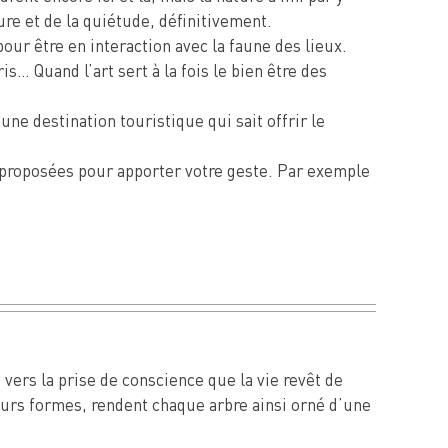
re et de la quiétude, définitivement.
our être en interaction avec la faune des lieux.
… Quand l’art sert à la fois le bien être des
une destination touristique qui sait offrir le
nt proposées pour apporter votre geste. Par exemple
 vers la prise de conscience que la vie revêt de
eurs formes, rendent chaque arbre ainsi orné d’une