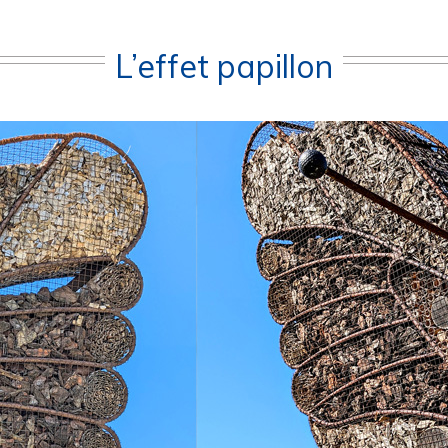
L’effet papillon