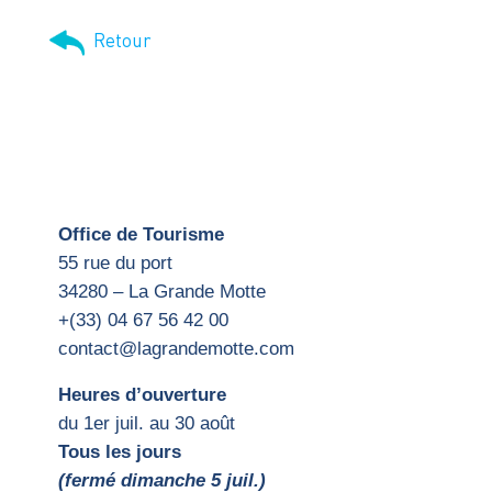
Retour
Office de Tourisme
55 rue du port
34280 – La Grande Motte
+(33) 04 67 56 42 00
contact@lagrandemotte.com
Heures d’ouverture
du 1er juil. au 30 août
Tous les jours
(fermé dimanche 5 juil.)