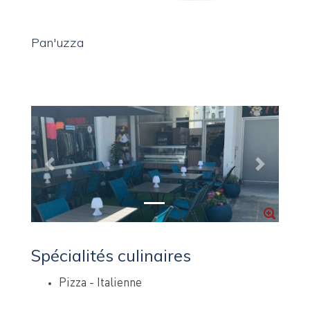
Pan'uzza
Previous
Next
Spécialités culinaires
Pizza - Italienne