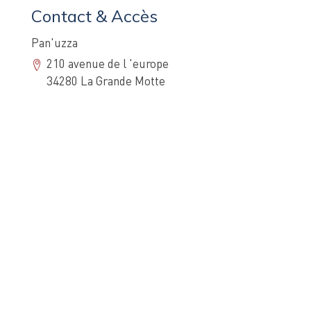
Contact & Accès
Pan'uzza
210 avenue de l 'europe
34280 La Grande Motte