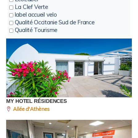
La Clef Verte
label accueil velo
Qualité Occitanie Sud de France
Qualité Tourisme
MY HOTEL RÉSIDENCES
Allée d'Athènes