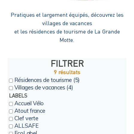
Pratiques et largement équipés, découvrez les
villages de vacances
et les résidences de tourisme de La Grande
Motte.
FILTRER
9 résultats
Résidences de tourisme (5)
Villages de vacances (4)
LABELS
Accueil Vélo
Atout france
Clef verte
ALLSAFE
EcoLabel