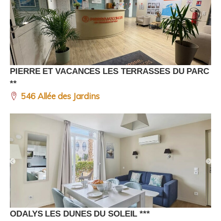
PIERRE ET VACANCES LES TERRASSES DU PARC
**
546 Allée des Jardins
ODALYS LES DUNES DU SOLEIL ***