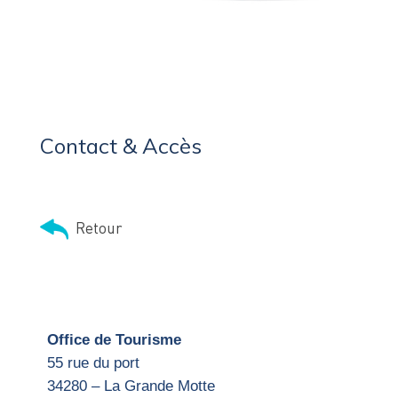
Contact & Accès
Retour
Office de Tourisme
55 rue du port
34280 – La Grande Motte