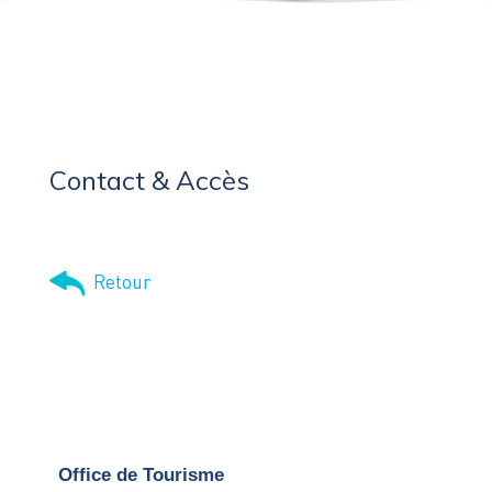
Contact & Accès
Retour
Office de Tourisme