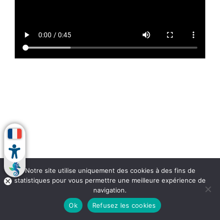
Notre site utilise uniquement des cookies à des fins de
statistiques pour vous permettre une meilleure expérience de
navigation.
Ok
Refusez les cookies