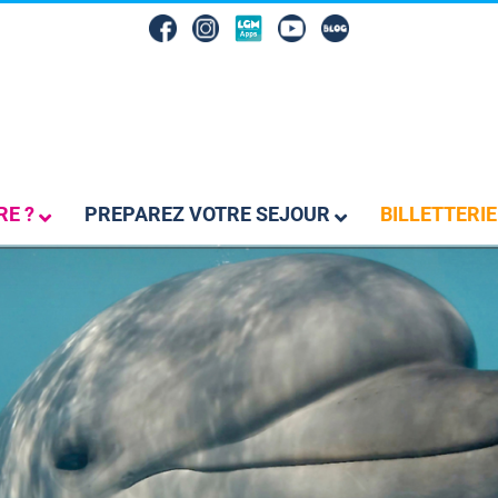
RE ?
PREPAREZ VOTRE SEJOUR
BILLETTERIE