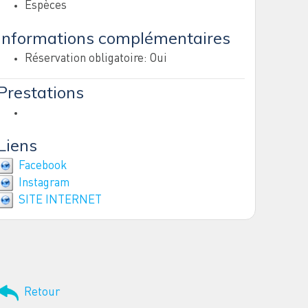
Espèces
Informations complémentaires
Réservation obligatoire: Oui
Prestations
Liens
Facebook
Instagram
SITE INTERNET
Retour