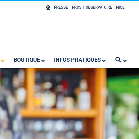
|
PRESSE
|
PROS
|
OBSERVATOIRE
|
MICE
BOUTIQUE
INFOS PRATIQUES