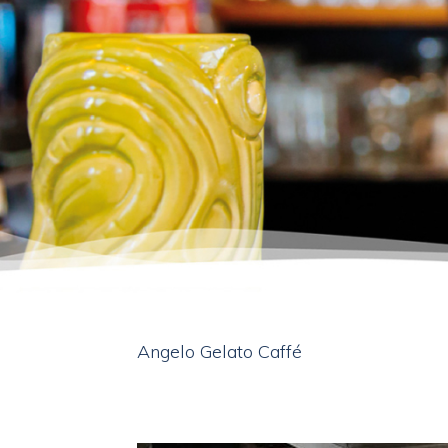
Angelo Gelato Caffé