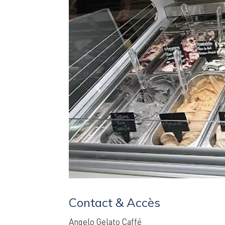
Previous
Contact & Accès
Angelo Gelato Caffé