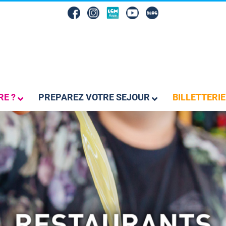
RE ?
PREPAREZ VOTRE SEJOUR
BILLETTERIE