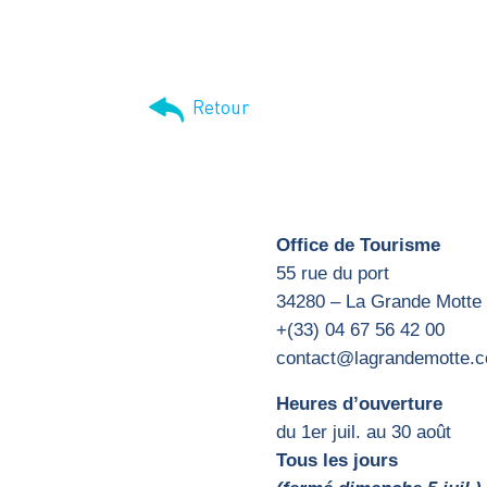
Retour
Office de Tourisme
55 rue du port
34280 – La Grande Motte
+(33) 04 67 56 42 00
contact@lagrandemotte.
Heures d’ouverture
du 1er juil. au 30 août
Tous les jours