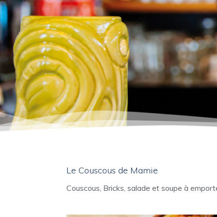
Le Couscous de Mamie
Couscous, Bricks, salade et soupe à emport