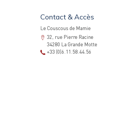
Contact & Accès
Le Couscous de Mamie
32, rue Pierre Racine
34280 La Grande Motte
+33 (0)6.11.58.44.56