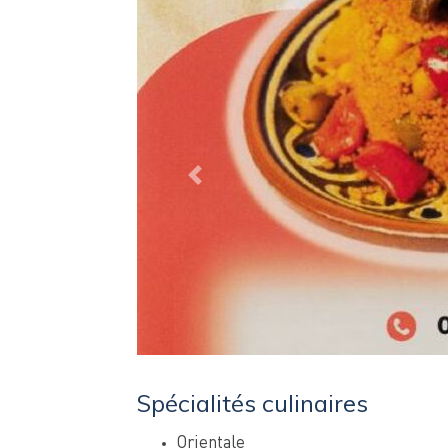
Previous
Spécialités culinaires
Orientale