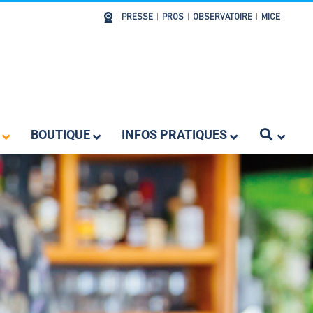
|
PRESSE
|
PROS
|
OBSERVATOIRE
|
MICE
BOUTIQUE
INFOS PRATIQUES