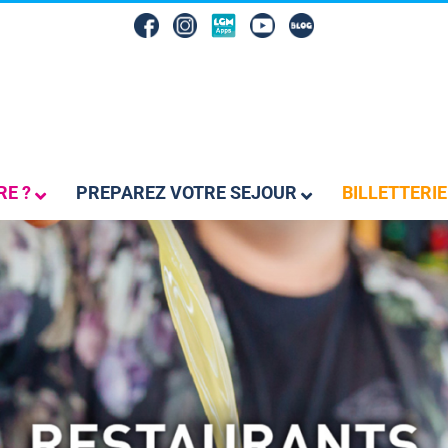
RE ?
PREPAREZ VOTRE SEJOUR
BILLETTERIE