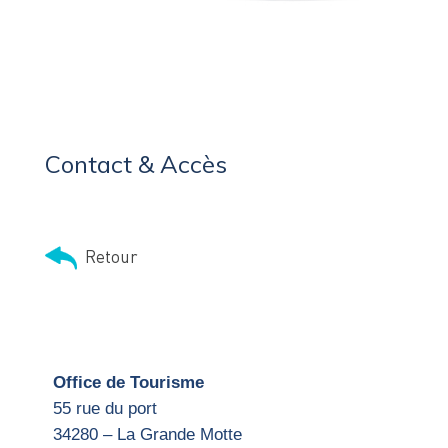
Contact & Accès
Retour
Office de Tourisme
55 rue du port
34280 – La Grande Motte