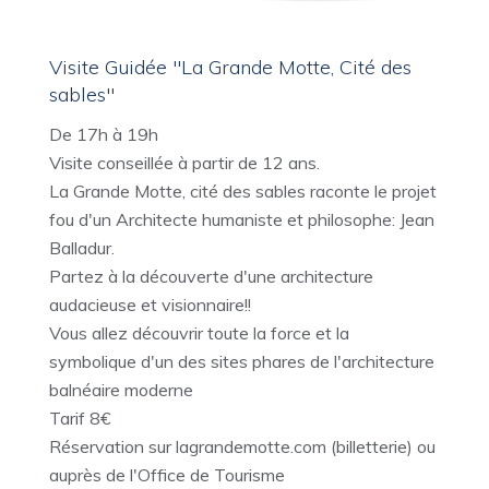
Visite Guidée "La Grande Motte, Cité des
sables"
De 17h à 19h
Visite conseillée à partir de 12 ans.
La Grande Motte, cité des sables raconte le projet
fou d'un Architecte humaniste et philosophe: Jean
Balladur.
Partez à la découverte d'une architecture
audacieuse et visionnaire!!
Vous allez découvrir toute la force et la
symbolique d'un des sites phares de l'architecture
balnéaire moderne
Tarif 8€
Réservation sur lagrandemotte.com (billetterie) ou
auprès de l'Office de Tourisme