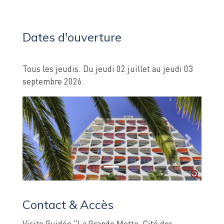
Dates d'ouverture
Tous les jeudis. Du jeudi 02 juillet au jeudi 03
septembre 2026.
Previous
Next
Contact & Accès